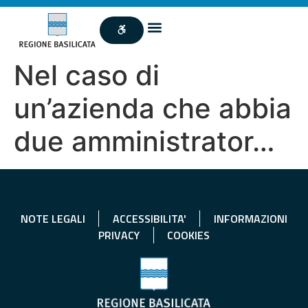
Nel caso di
un’azienda che abbia
due amministrator…
NOTE LEGALI
ACCESSIBILITA'
INFORMAZIONI
PRIVACY
COOKIES