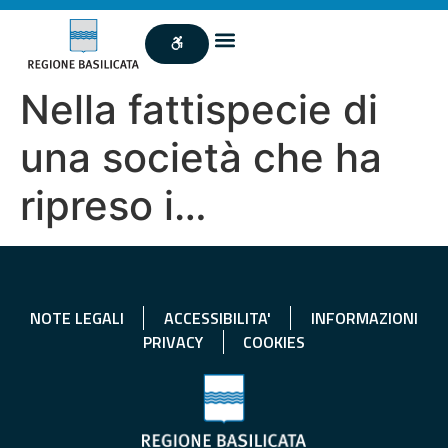
Nella fattispecie di
una società che ha
ripreso i…
NOTE LEGALI
ACCESSIBILITA'
INFORMAZIONI
PRIVACY
COOKIES