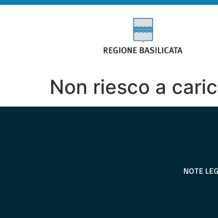
Non riesco a carica
NOTE LEG