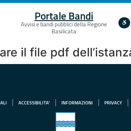
Portale Bandi
Avvisi e bandi pubblici della Regione
Basilicata
re il file pdf dell’istanz
ALI
ACCESSIBILITA'
INFORMAZIONI
PRIVACY