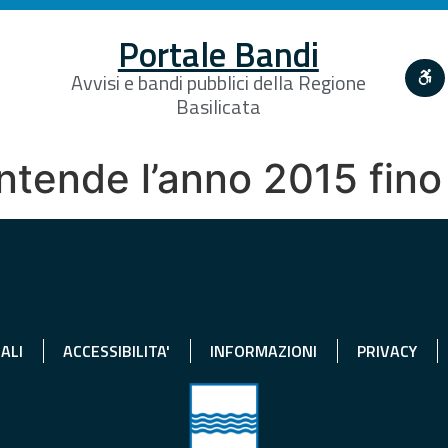
Portale Bandi
Avvisi e bandi pubblici della Regione
Basilicata
intende l’anno 2015 fino
ALI
ACCESSIBILITA'
INFORMAZIONI
PRIVACY