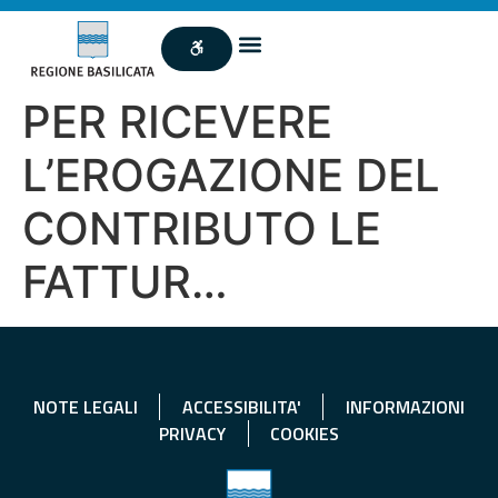
PER RICEVERE
L’EROGAZIONE DEL
CONTRIBUTO LE
FATTUR…
NOTE LEGALI
ACCESSIBILITA'
INFORMAZIONI
PRIVACY
COOKIES