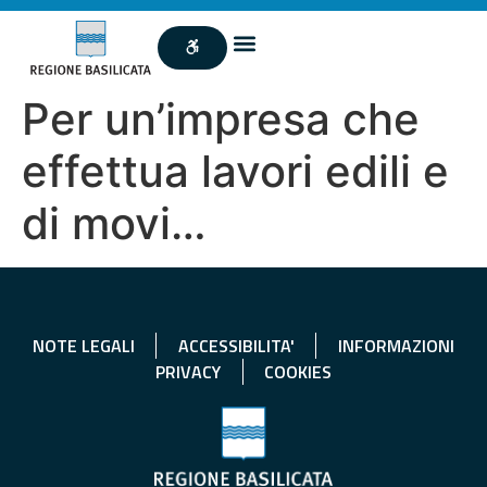
Per un’impresa che
effettua lavori edili e
di movi…
NOTE LEGALI
ACCESSIBILITA'
INFORMAZIONI
PRIVACY
COOKIES