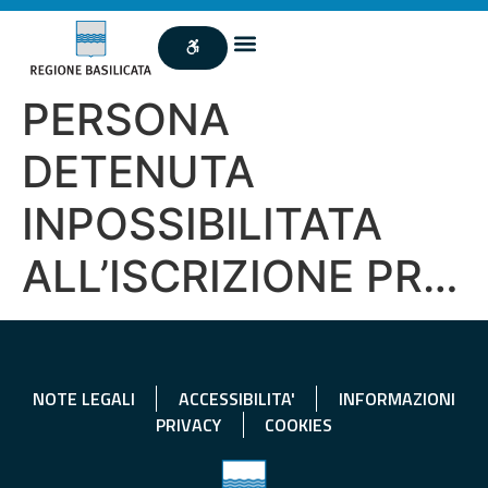
PERSONA
DETENUTA
INPOSSIBILITATA
ALL’ISCRIZIONE PR…
NOTE LEGALI
ACCESSIBILITA'
INFORMAZIONI
PRIVACY
COOKIES