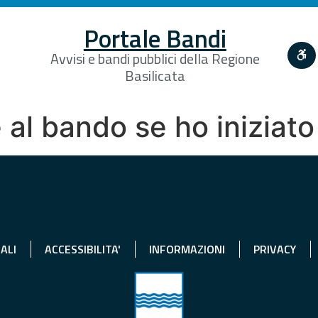
Portale Bandi
Avvisi e bandi pubblici della Regione
Basilicata
al bando se ho iniziato 
ALI
ACCESSIBILITA'
INFORMAZIONI
PRIVACY