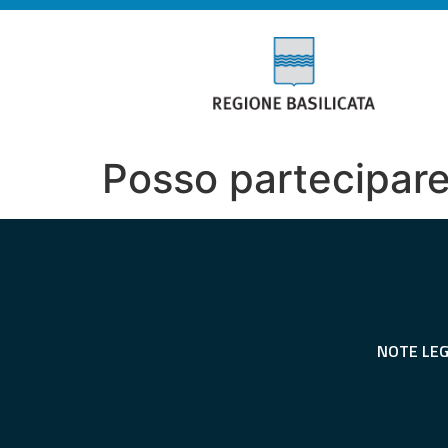
Posso partecipare 
NOTE LEG