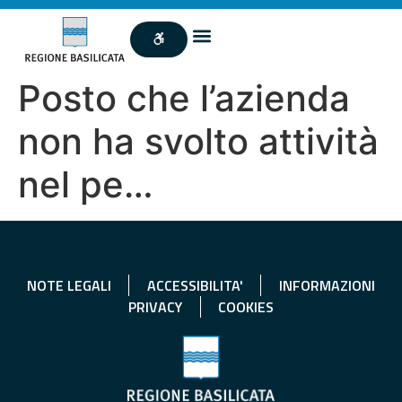
Posto che l’azienda
non ha svolto attività
nel pe…
NOTE LEGALI
ACCESSIBILITA'
INFORMAZIONI
PRIVACY
COOKIES