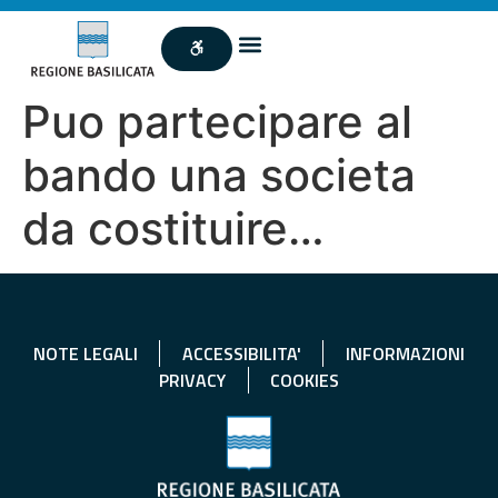
Puo partecipare al
bando una societa
da costituire…
NOTE LEGALI
ACCESSIBILITA'
INFORMAZIONI
PRIVACY
COOKIES