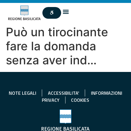
Può un tirocinante
fare la domanda
senza aver ind…
NOTE LEGALI
ACCESSIBILITA'
INFORMAZIONI
PRIVACY
COOKIES