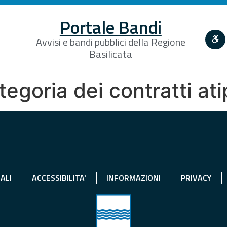
Portale Bandi
Avvisi e bandi pubblici della Regione
Basilicata
tegoria dei contratti ati
ALI
ACCESSIBILITA'
INFORMAZIONI
PRIVACY