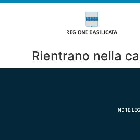
Rientrano nella ca
NOTE LEG