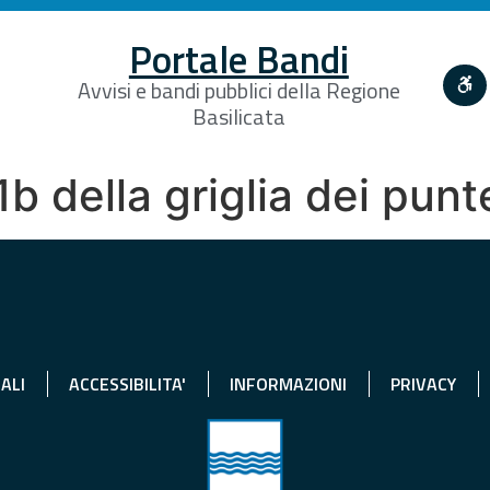
Portale Bandi
Avvisi e bandi pubblici della Regione
Basilicata
b della griglia dei punt
ALI
ACCESSIBILITA'
INFORMAZIONI
PRIVACY