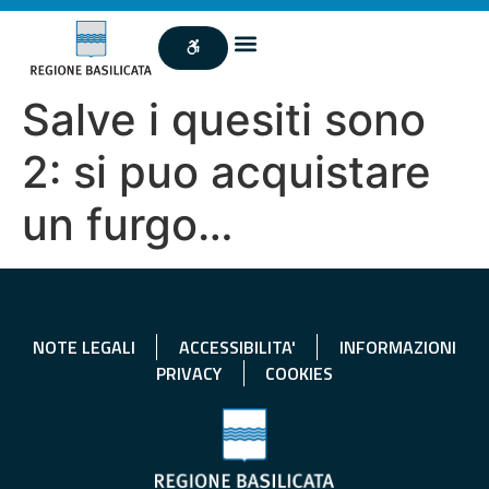
Salve i quesiti sono
2: si puo acquistare
un furgo…
NOTE LEGALI
ACCESSIBILITA'
INFORMAZIONI
PRIVACY
COOKIES