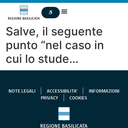
Salve, il seguente
punto “nel caso in
cui lo stude…
NOTE LEGALI
ACCESSIBILITA'
INFORMAZIONI
PRIVACY
COOKIES