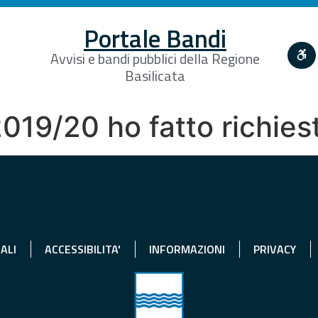
Portale Bandi
Avvisi e bandi pubblici della Regione
Basilicata
2019/20 ho fatto richies
ALI
ACCESSIBILITA'
INFORMAZIONI
PRIVACY