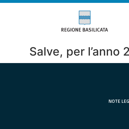
Salve, per l’anno 
NOTE LEG