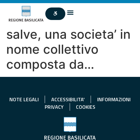
salve, una societa’ in
nome collettivo
composta da…
NOTE LEGALI
ACCESSIBILITA'
INFORMAZIONI
PRIVACY
COOKIES