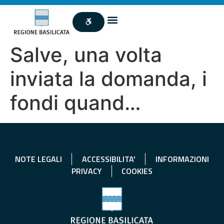
Salve, una volta
inviata la domanda, i
fondi quand…
NOTE LEGALI
ACCESSIBILITA'
INFORMAZIONI
PRIVACY
COOKIES