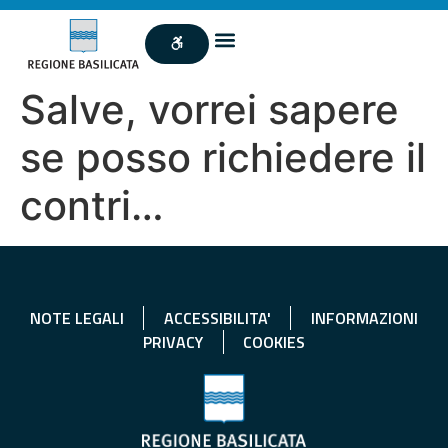
Salve, vorrei sapere
se posso richiedere il
contri…
NOTE LEGALI
ACCESSIBILITA'
INFORMAZIONI
PRIVACY
COOKIES