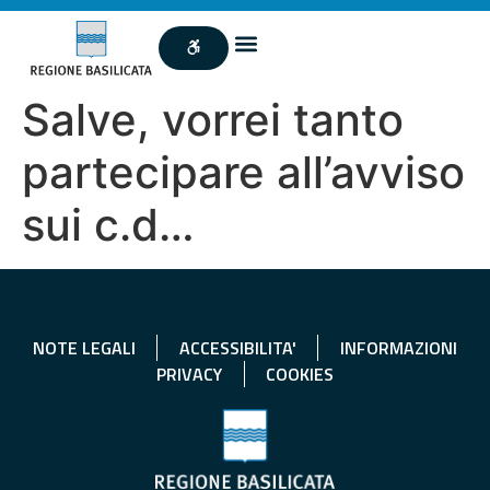
Salve, vorrei tanto
partecipare all’avviso
sui c.d…
NOTE LEGALI
ACCESSIBILITA'
INFORMAZIONI
PRIVACY
COOKIES