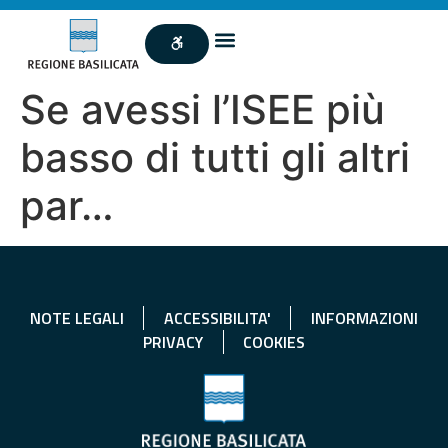
Se avessi l’ISEE più
basso di tutti gli altri
par…
NOTE LEGALI
ACCESSIBILITA'
INFORMAZIONI
PRIVACY
COOKIES