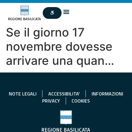
Se il giorno 17
novembre dovesse
arrivare una quan…
NOTE LEGALI
ACCESSIBILITA'
INFORMAZIONI
PRIVACY
COOKIES