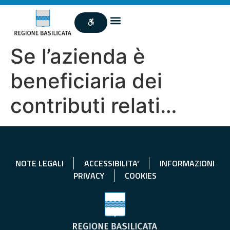
Se l’azienda è
beneficiaria dei
contributi relati…
NOTE LEGALI
ACCESSIBILITA'
INFORMAZIONI
PRIVACY
COOKIES