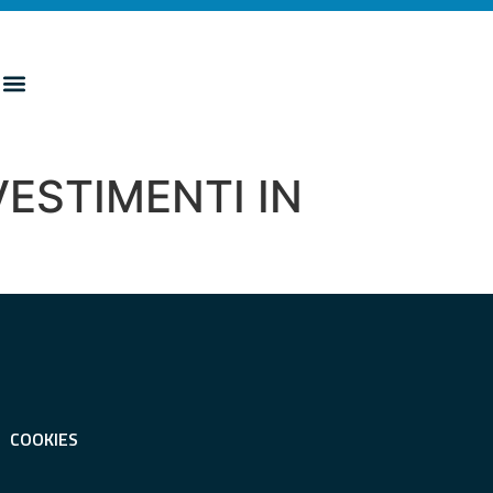
ESTIMENTI IN
COOKIES