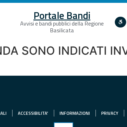
Portale Bandi
Avvisi e bandi pubblici della Regione
Basilicata
DA SONO INDICATI INV
ALI
ACCESSIBILITA'
INFORMAZIONI
PRIVACY