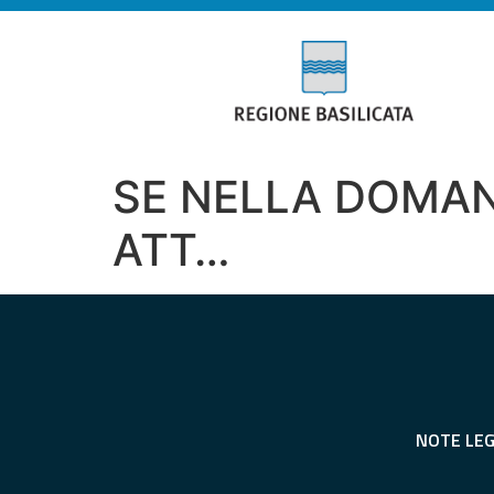
SE NELLA DOMAN
ATT…
NOTE LEG