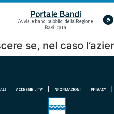
Portale Bandi
Avvisi e bandi pubblici della Regione
Basilicata
cere se, nel caso l’azi
ALI
ACCESSIBILITA'
INFORMAZIONI
PRIVACY