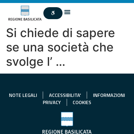
Si chiede di sapere
se una società che
svolge l’ …
NOTE LEGALI
ACCESSIBILITA'
INFORMAZIONI
PRIVACY
COOKIES