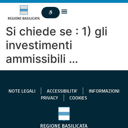
Si chiede se : 1) gli
investimenti
ammissibili …
NOTE LEGALI
ACCESSIBILITA'
INFORMAZIONI
PRIVACY
COOKIES