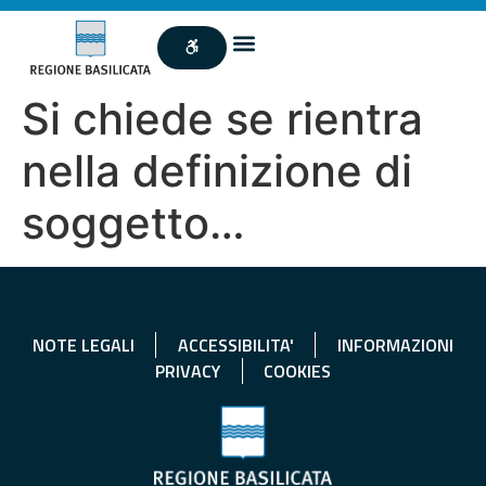
Si chiede se rientra
nella definizione di
soggetto…
NOTE LEGALI
ACCESSIBILITA'
INFORMAZIONI
PRIVACY
COOKIES