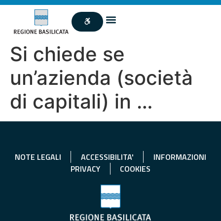
Si chiede se
un’azienda (società
di capitali) in …
NOTE LEGALI
ACCESSIBILITA'
INFORMAZIONI
PRIVACY
COOKIES