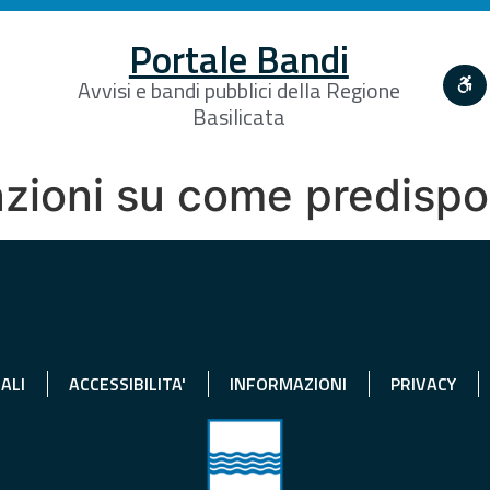
Portale Bandi
Avvisi e bandi pubblici della Regione
Basilicata
zioni su come predispor
ALI
ACCESSIBILITA'
INFORMAZIONI
PRIVACY