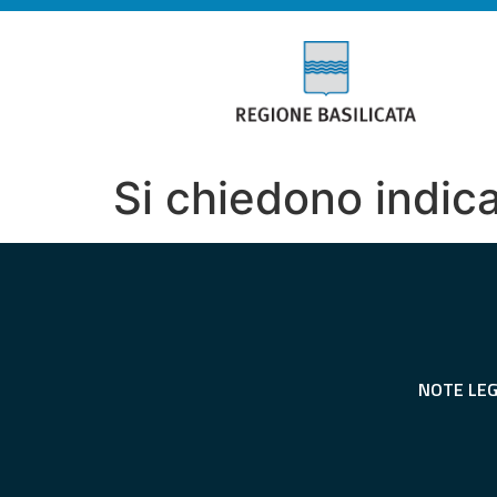
Si chiedono indica
NOTE LEG