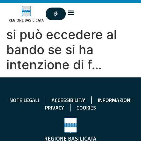
si può eccedere al
bando se si ha
intenzione di f…
NOTE LEGALI
ACCESSIBILITA'
INFORMAZIONI
PRIVACY
COOKIES