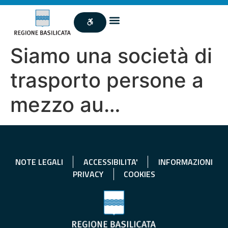
Siamo una società di
trasporto persone a
mezzo au…
NOTE LEGALI
ACCESSIBILITA'
INFORMAZIONI
PRIVACY
COOKIES