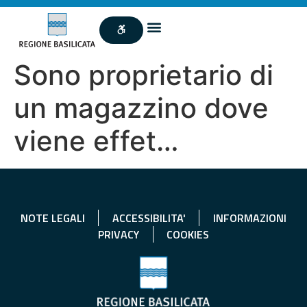
Sono proprietario di
un magazzino dove
viene effet…
NOTE LEGALI
ACCESSIBILITA'
INFORMAZIONI
PRIVACY
COOKIES