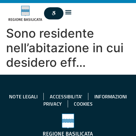
Sono residente
nell’abitazione in cui
desidero eff…
NOTE LEGALI
ACCESSIBILITA'
INFORMAZIONI
PRIVACY
COOKIES