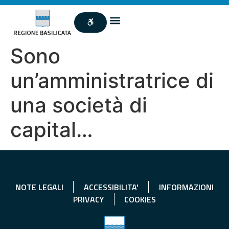
Sono
un’amministratrice di
una società di
capital…
NOTE LEGALI
ACCESSIBILITA'
INFORMAZIONI
PRIVACY
COOKIES