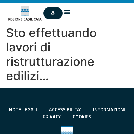
Sto effettuando
lavori di
ristrutturazione
edilizi…
NOTE LEGALI
ACCESSIBILITA'
INFORMAZIONI
PRIVACY
COOKIES