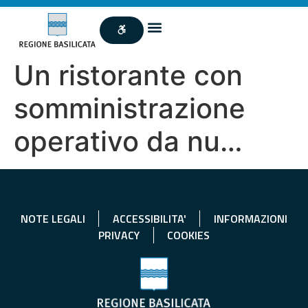
Un ristorante con
somministrazione
operativo da nu…
NOTE LEGALI
ACCESSIBILITA'
INFORMAZIONI
PRIVACY
COOKIES