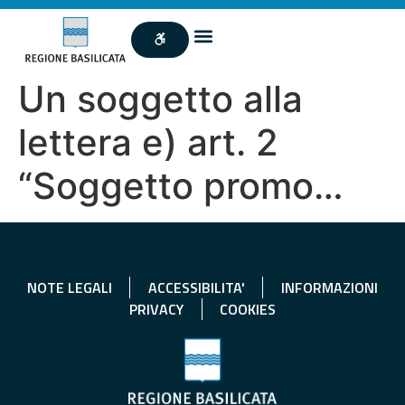
Un soggetto alla
lettera e) art. 2
“Soggetto promo…
NOTE LEGALI
ACCESSIBILITA'
INFORMAZIONI
PRIVACY
COOKIES