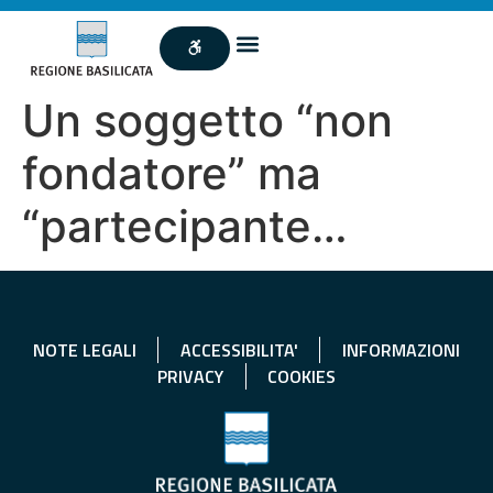
Un soggetto “non
fondatore” ma
“partecipante…
NOTE LEGALI
ACCESSIBILITA'
INFORMAZIONI
PRIVACY
COOKIES