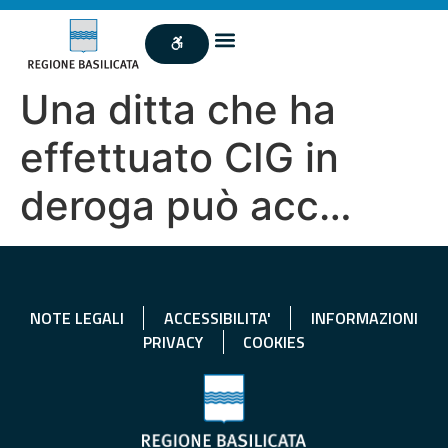
Una ditta che ha
effettuato CIG in
deroga può acc…
NOTE LEGALI
ACCESSIBILITA'
INFORMAZIONI
PRIVACY
COOKIES