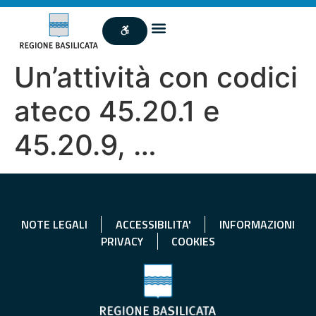
Un’attività con codici
ateco 45.20.1 e
45.20.9, …
NOTE LEGALI
ACCESSIBILITA'
INFORMAZIONI
PRIVACY
COOKIES