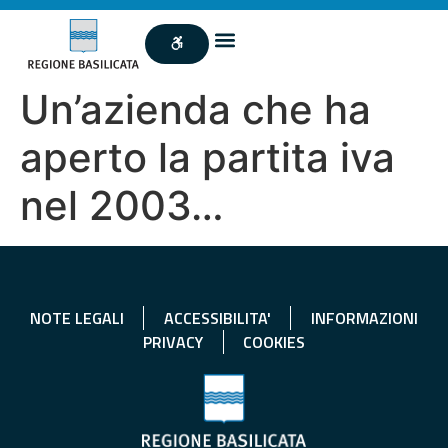
Un’azienda che ha
aperto la partita iva
nel 2003…
NOTE LEGALI
ACCESSIBILITA'
INFORMAZIONI
PRIVACY
COOKIES