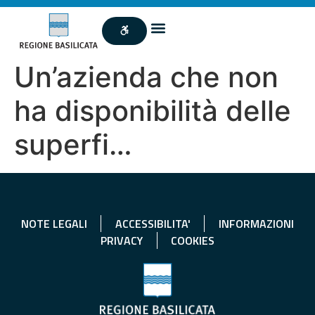
Un’azienda che non
ha disponibilità delle
superfi…
NOTE LEGALI
ACCESSIBILITA'
INFORMAZIONI
PRIVACY
COOKIES