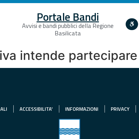
Portale Bandi
Avvisi e bandi pubblici della Regione
Basilicata
tiva intende partecipar
ALI
ACCESSIBILITA'
INFORMAZIONI
PRIVACY