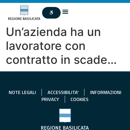
Un’azienda ha un
lavoratore con
contratto in scade…
NOTE LEGALI
ACCESSIBILITA'
INFORMAZIONI
PRIVACY
COOKIES