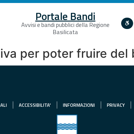
Portale Bandi
Avvisi e bandi pubblici della Regione
Basilicata
iva per poter fruire de
ALI
ACCESSIBILITA'
INFORMAZIONI
PRIVACY