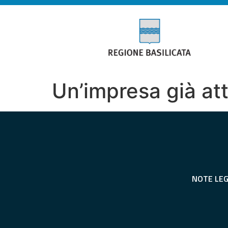
Un’impresa già att
NOTE LEG