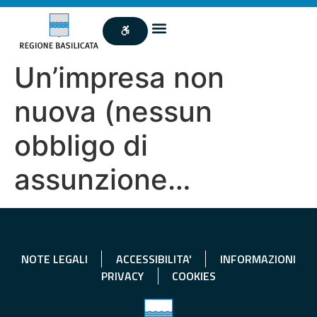
Un’impresa non
nuova (nessun
obbligo di
assunzione…
NOTE LEGALI
ACCESSIBILITA'
INFORMAZIONI
PRIVACY
COOKIES