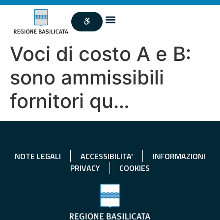
Voci di costo A e B:
sono ammissibili
fornitori qu…
NOTE LEGALI
ACCESSIBILITA'
INFORMAZIONI
PRIVACY
COOKIES