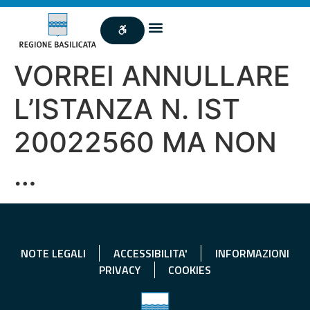
VORREI ANNULLARE
L’ISTANZA N. IST
20022560 MA NON
…
NOTE LEGALI
ACCESSIBILITA'
INFORMAZIONI
PRIVACY
COOKIES