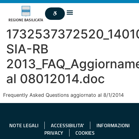
1732537372520_1401
SIA-RB
2013_FAQ_Aggiornam
al 08012014.doc
Frequently Asked Questions aggiornato al 8/1/2014
NOTE LEGALI
ACCESSIBILITA'
INFORMAZIONI
PRIVACY
COOKIES